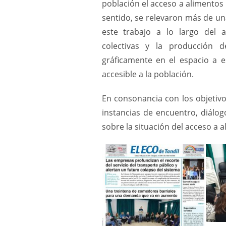
población el acceso a alimento
sentido, se relevaron más de un
este trabajo a lo largo del 
colectivas y la producción 
gráficamente en el espacio a e
accesible a la población.
En consonancia con los objetiv
instancias de encuentro, diálo
sobre la situación del acceso a a