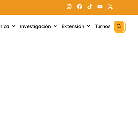
mica
Investigación
Extensión
Turnos