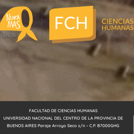
FACULTAD DE CIENCIAS HUMANAS
UNIVERSIDAD NACIONAL DEL CENTRO DE LA PROVINCIA DE
BUENOS AIRES
Paraje Arroyo
Seco s/n – C.P. B7000GHG