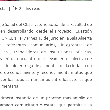
cial
2 mins read
Eje Salud del Observatorio Social de la Facultad de
en desarrollando desde el Proyecto “Cuestión
 UNICEN), el viernes 13 de junio en la Sala Abierta
 referentes comunitarios, integrantes de
civil, trabajadoras de instituciones públicas,
realizó un encuentro de relevamiento colectivo de
sitios de entrega de alimentos de la ciudad, con
cio de conocimiento y reconocimiento mutuo que
alecer los lazos comunitarios entre los actores que
limentaria.
primera instancia de un proceso más amplio de
ntramado comunitario y estatal que permite a la