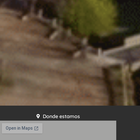
Donde estamos