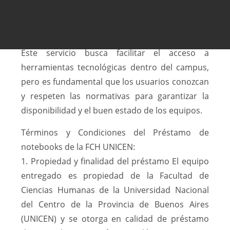
solicitud:
PEDILA AQUÍ
Este servicio busca facilitar el acceso a
herramientas tecnológicas dentro del campus,
pero es fundamental que los usuarios conozcan
y respeten las normativas para garantizar la
disponibilidad y el buen estado de los equipos.
Términos y Condiciones del Préstamo de
notebooks de la FCH UNICEN:
1. Propiedad y finalidad del préstamo El equipo
entregado es propiedad de la Facultad de
Ciencias Humanas de la Universidad Nacional
del Centro de la Provincia de Buenos Aires
(UNICEN) y se otorga en calidad de préstamo