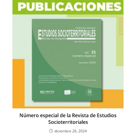
Número especial de la Revista de Estudios
Socioterritoriales
diciembre 26, 2024