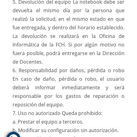
5. Devolución del equipo La notebook debe ser
devuelta el mismo día por la persona que
realizó la solicitud, en el mismo estado en que
fue entregada, y dentro del horario establecido.
La devolución se realizará en la Oficina de
Informática de la FCH. Si por algún motivo no
fuera posible, podrá entregarse en la Dirección
de Docentes.
6. Responsabilidad por daños, pérdida o robo
En caso de daño, pérdida o robo, el usuario
deberá informar inmediatamente y será
responsable por los gastos de reparación o
reposición del equipo.
7. Uso no autorizado Queda prohibido:
a. Prestar el equipo a terceros.
b. Modificar su configuración sin autorización.