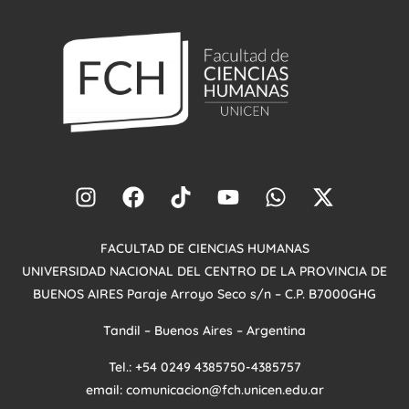
FACULTAD DE CIENCIAS HUMANAS
UNIVERSIDAD NACIONAL DEL CENTRO DE LA PROVINCIA DE
BUENOS AIRES
Paraje Arroyo
Seco s/n – C.P. B7000GHG
Tandil – Buenos Aires – Argentina
Tel.: +54 0249 4385750-4385757
email: comunicacion@fch.unicen.edu.ar