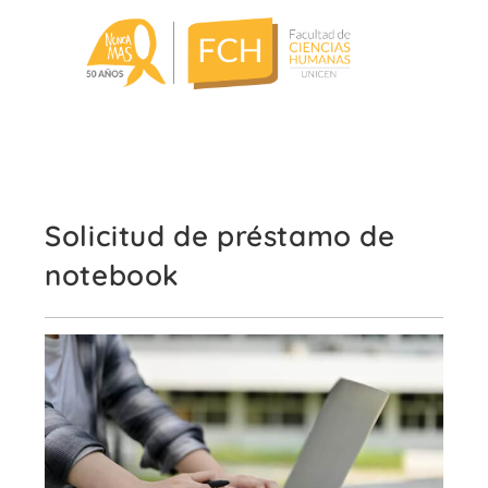
Solicitud de préstamo de
notebook