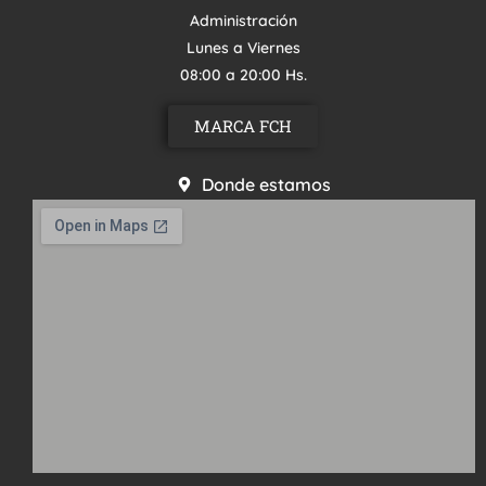
Administración
Lunes a Viernes
08:00 a 20:00 Hs.
MARCA FCH
Donde estamos