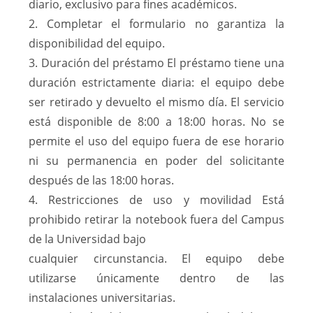
diario, exclusivo para fines académicos.
2. Completar el formulario no garantiza la
disponibilidad del equipo.
3. Duración del préstamo El préstamo tiene una
duración estrictamente diaria: el equipo debe
ser retirado y devuelto el mismo día. El servicio
está disponible de 8:00 a 18:00 horas. No se
permite el uso del equipo fuera de ese horario
ni su permanencia en poder del solicitante
después de las 18:00 horas.
4. Restricciones de uso y movilidad Está
prohibido retirar la notebook fuera del Campus
de la Universidad bajo
cualquier circunstancia. El equipo debe
utilizarse únicamente dentro de las
instalaciones universitarias.