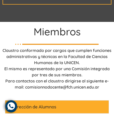
Miembros
Claustro conformado por cargos que cumplen funciones
administrativas y técnicas en la Facultad de Ciencias
Humanas de la UNICEN.
El mismo es representado por una Comisión integrada
por tres de sus miembros.
Para contactos con el claustro dirigirse al siguiente e-
mail: comisionnodocente@fch.unicen.edu.ar
Dirección de Alumnos