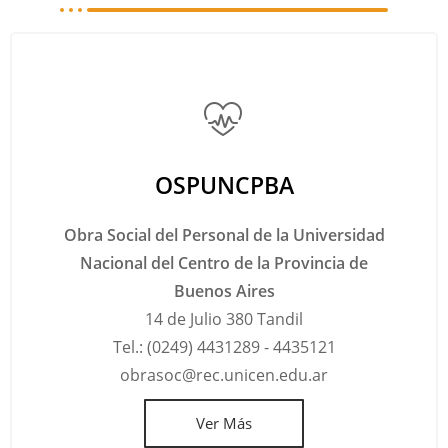
OSPUNCPBA
Obra Social del Personal de la Universidad
Nacional del Centro de la Provincia de
Buenos Aires
14 de Julio 380 Tandil
Tel.: (0249) 4431289 - 4435121
obrasoc@rec.unicen.edu.ar
Ver Más