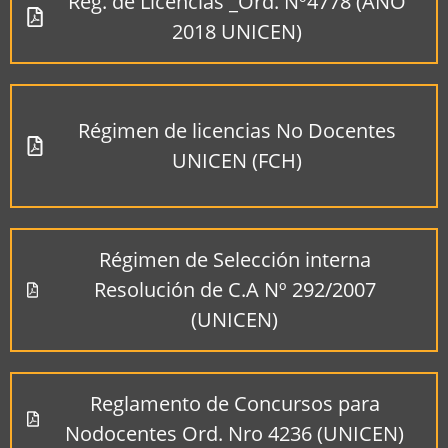
Reg. de Licencias _Ord. Nº4778 (AÑO
2018 UNICEN)
Régimen de licencias No Docentes
UNICEN (FCH)
Régimen de Selección interna
Resolución de C.A Nº 292/2007
(UNICEN)
Reglamento de Concursos para
Nodocentes Ord. Nro 4236 (UNICEN)