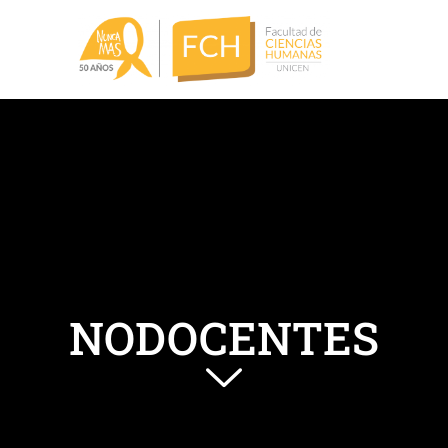
NODOCENTES