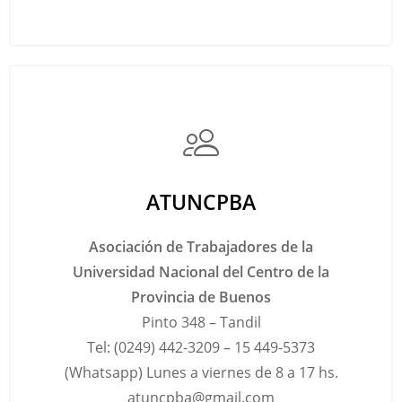
ATUNCPBA
Asociación de Trabajadores de la
Universidad Nacional del Centro de la
Provincia de Buenos
Pinto 348 – Tandil
Tel: (0249) 442-3209 – 15 449-5373
(Whatsapp) Lunes a viernes de 8 a 17 hs.
atuncpba@gmail.com