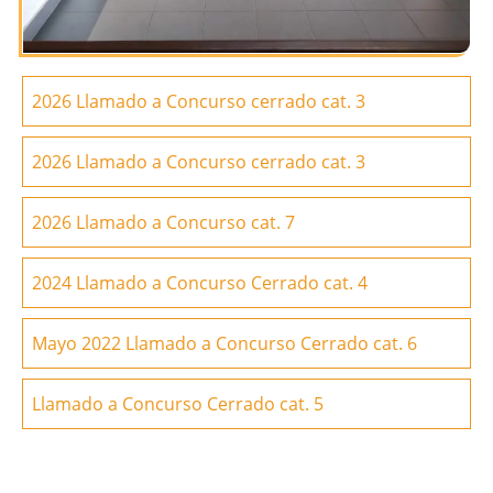
2026 Llamado a Concurso cerrado cat. 3
2026 Llamado a Concurso cerrado cat. 3
2026 Llamado a Concurso cat. 7
2024 Llamado a Concurso Cerrado cat. 4
Mayo 2022 Llamado a Concurso Cerrado cat. 6
Llamado a Concurso Cerrado cat. 5