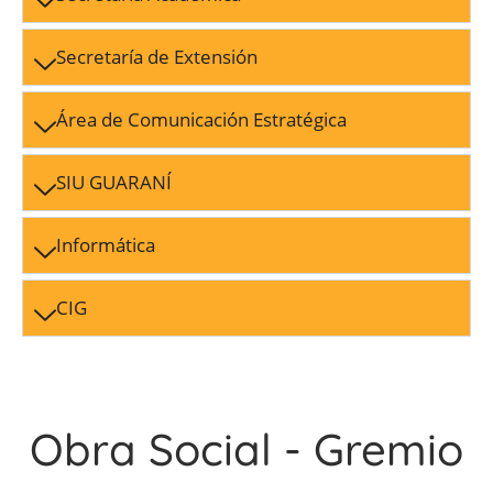
Secretaría de Extensión
Área de Comunicación Estratégica
SIU GUARANÍ
Informática
CIG
Obra Social - Gremio