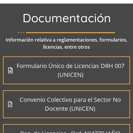
Documentación
Información relativa a reglamentaciones, formularios,
licencias, entre otros
Formulario Único de Licencias DRH 007
(UNICEN)
Convenio Colectivo para el Sector No
Docente (UNICEN)