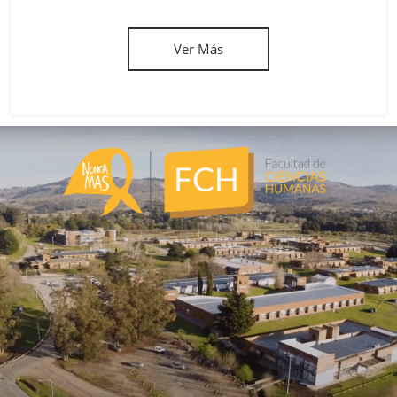
Ver Más