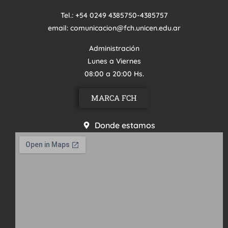
Tel.: +54 0249 4385750-4385757
email: comunicacion@fch.unicen.edu.ar
Administración
Lunes a Viernes
08:00 a 20:00 Hs.
MARCA FCH
Donde estamos