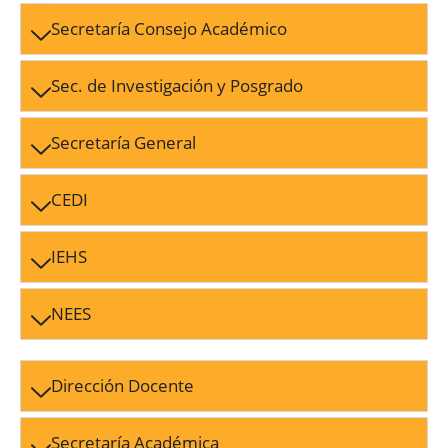
Secretaría Consejo Académico
Sec. de Investigación y Posgrado
Secretaría General
CEDI
IEHS
NEES
Dirección Docente
Secretaría Académica