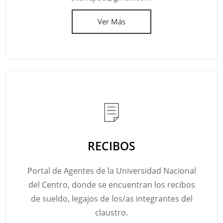
Ver Más
RECIBOS
Portal de Agentes de la Universidad Nacional
del Centro, donde se encuentran los recibos
de sueldo, legajos de los/as integrantes del
claustro.