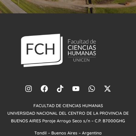
FACULTAD DE CIENCIAS HUMANAS
UNIVERSIDAD NACIONAL DEL CENTRO DE LA PROVINCIA DE
BUENOS AIRES
Paraje Arroyo
Seco s/n – C.P. B7000GHG
Tandil – Buenos Aires – Argentina