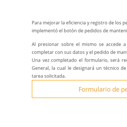
Para mejorar la eficiencia y registro de los
implementó el botón de pedidos de manten
Al presionar sobre el mismo se accede a
completar con sus datos y el pedido de mant
Una vez completado el formulario, será re
General, la cual le designará un técnico d
tarea solicitada.
Formulario de p