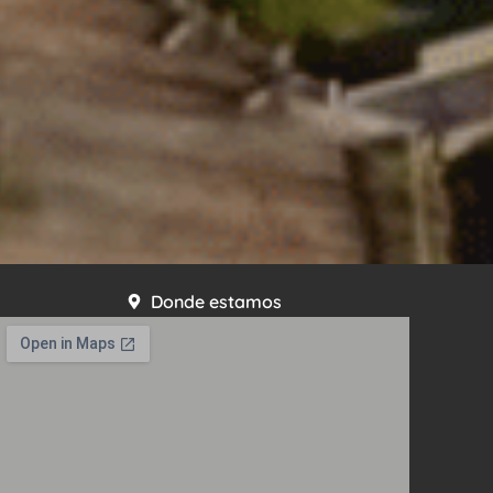
Donde estamos