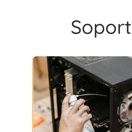
Soport