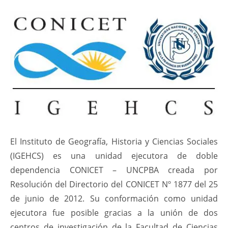
El Instituto de Geografía, Historia y Ciencias Sociales
(IGEHCS) es una unidad ejecutora de doble
dependencia CONICET – UNCPBA creada por
Resolución del Directorio del CONICET Nº 1877 del 25
de junio de 2012. Su conformación como unidad
ejecutora fue posible gracias a la unión de dos
centros de investigación de la Facultad de Ciencias