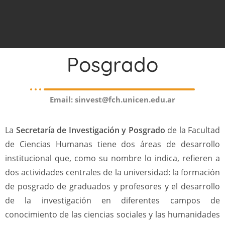
Investigación y
Posgrado
Email: sinvest@fch.unicen.edu.ar
La
Secretaría de Investigación y Posgrado
de la Facultad
de Ciencias Humanas tiene dos áreas de desarrollo
institucional que, como su nombre lo indica, refieren a
dos actividades centrales de la universidad: la formación
de posgrado de graduados y profesores y el desarrollo
de la investigación en diferentes campos de
conocimiento de las ciencias sociales y las humanidades