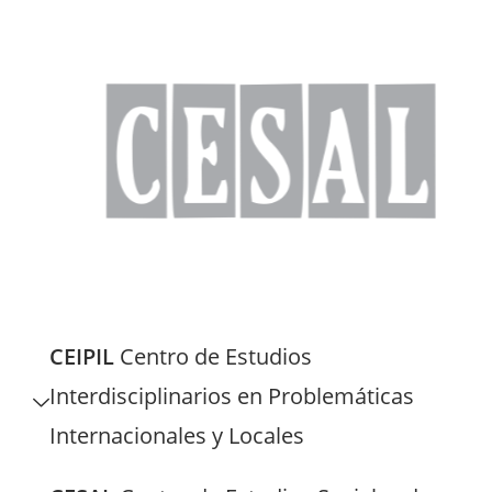
CEIPIL
Centro de Estudios
Interdisciplinarios en Problemáticas
Internacionales y Locales