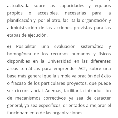
actualizada sobre las capacidades y equipos
propios o accesibles, necesarias para la
planificación y, por el otro, facilita la organización y
administración de las acciones previstas para las
etapas de ejecución.
e)
Posibilitar una evaluación sistemática y
homogénea de los recursos humanos y físicos
disponibles en la Universidad en las diferentes
áreas temáticas para emprender ACT, sobre una
base más general que la simple valoración del éxito
o fracaso de los particulares proyectos, que puede
ser circunstancial. Además, facilitar la introducción
de mecanismos correctivos ya sea de carácter
general, ya sea específicos, orientados a mejorar el
funcionamiento de las organizaciones.