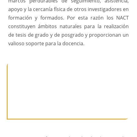
marcos perdurables de seguimiento, asistencia,
apoyo y la cercanía física de otros investigadores en
formación y formados. Por esta razón los NACT
constituyen ámbitos naturales para la realización
de tesis de grado y de posgrado y proporcionan un
valioso soporte para la docencia.