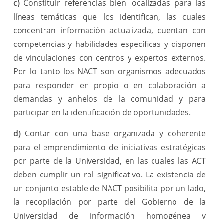
c)
Constituir referencias bien localizadas para las
líneas temáticas que los identifican, las cuales
concentran información actualizada, cuentan con
competencias y habilidades específicas y disponen
de vinculaciones con centros y expertos externos.
Por lo tanto los NACT son organismos adecuados
para responder en propio o en colaboración a
demandas y anhelos de la comunidad y para
participar en la identificación de oportunidades.
d)
Contar con una base organizada y coherente
para el emprendimiento de iniciativas estratégicas
por parte de la Universidad, en las cuales las ACT
deben cumplir un rol significativo. La existencia de
un conjunto estable de NACT posibilita por un lado,
la recopilación por parte del Gobierno de la
Universidad de información homogénea y