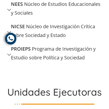
NEES
Núcleo de Estudios Educacionales
y Sociales
NICSE
Núcleo de Investigación Crítica
sobre Sociedad y Estado
PROIEPS
Programa de Investigación y
Estudio sobre Política y Sociedad
Unidades Ejecutoras