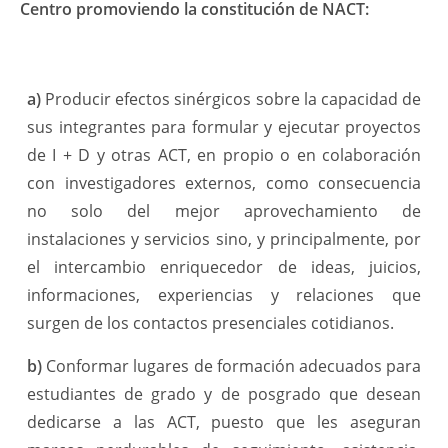
Centro promoviendo la constitución de NACT:
a)
Producir efectos sinérgicos sobre la capacidad de
sus integrantes para formular y ejecutar proyectos
de I + D y otras ACT, en propio o en colaboración
con investigadores externos, como consecuencia
no solo del mejor aprovechamiento de
instalaciones y servicios sino, y principalmente, por
el intercambio enriquecedor de ideas, juicios,
informaciones, experiencias y relaciones que
surgen de los contactos presenciales cotidianos.
b)
Conformar lugares de formación adecuados para
estudiantes de grado y de posgrado que desean
dedicarse a las ACT, puesto que les aseguran