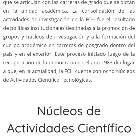
que se articulan con las carreras de grado que se dictan
en la unidad académica. La consolidación de las
actividades de investigación en la FCH fue el resultado
de políticas institucionales destinadas a la promoción de
grupos y núcleos de investigación y a la formación del
cuerpo académico en carreras de posgrado dentro del
país y en el exterior. Este proceso iniciado luego de la
recuperación de la democracia en el año 1983 dio lugar
a que, en la actualidad, la FCH cuente con ocho Núcleos
de Actividades Científico Tecnológicas.
Núcleos de
Actividades Científico