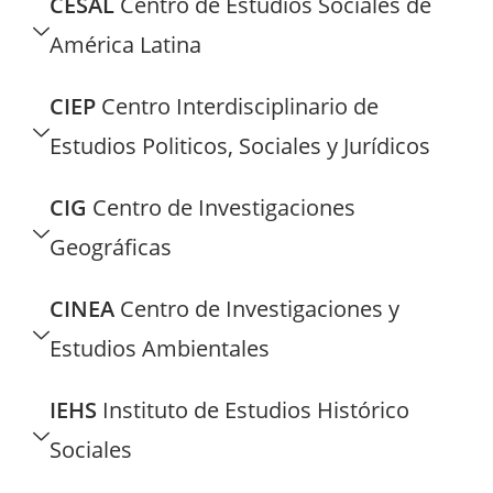
CESAL
Centro de Estudios Sociales de
América Latina
CIEP
Centro Interdisciplinario de
Estudios Politicos, Sociales y Jurídicos
CIG
Centro de Investigaciones
Geográficas
CINEA
Centro de Investigaciones y
Estudios Ambientales
IEHS
Instituto de Estudios Histórico
Sociales