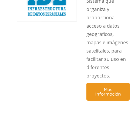
Sistema que
organiza y
proporciona
acceso a datos
geográficos,
mapas e imágenes
satelitales, para
facilitar su uso en
diferentes
proyectos.
Más
Información