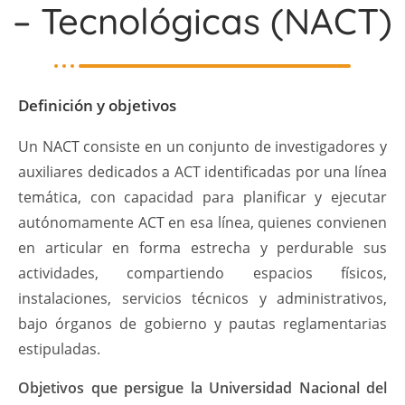
– Tecnológicas (NACT)
Definición y objetivos
Un NACT consiste en un conjunto de investigadores y
auxiliares dedicados a ACT identificadas por una línea
temática, con capacidad para planificar y ejecutar
autónomamente ACT en esa línea, quienes convienen
en articular en forma estrecha y perdurable sus
actividades, compartiendo espacios físicos,
instalaciones, servicios técnicos y administrativos,
bajo órganos de gobierno y pautas reglamentarias
estipuladas.
Objetivos que persigue la Universidad Nacional del