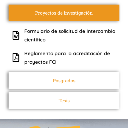
Proyectos de Investigación
Formulario de solicitud de Intercambio
científico
Reglamento para la acreditación de
proyectos FCH
Posgrados
Tesis