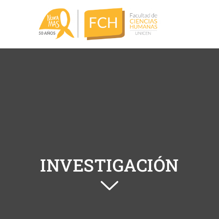
INVESTIGACIÓN