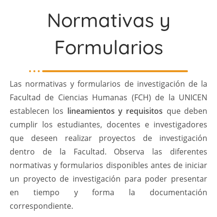
Normativas y
Formularios
Las normativas y formularios de investigación de la
Facultad de Ciencias Humanas (FCH) de la UNICEN
establecen los
lineamientos y requisitos
que deben
cumplir los estudiantes, docentes e investigadores
que deseen realizar proyectos de investigación
dentro de la Facultad. Observa las diferentes
normativas y formularios disponibles antes de iniciar
un proyecto de investigación para poder presentar
en tiempo y forma la documentación
correspondiente.