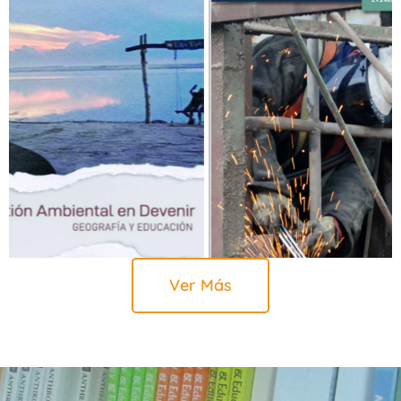
Ver Más