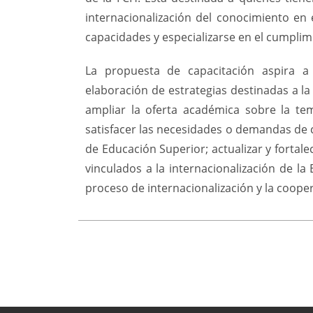
internacionalización del conocimiento en 
capacidades y especializarse en el cumplim
La propuesta de capacitación aspira a
elaboración de estrategias destinadas a la 
ampliar la oferta académica sobre la temá
satisfacer las necesidades o demandas de c
de Educación Superior; actualizar y fortal
vinculados a la internacionalización de la 
proceso de internacionalización y la cooper