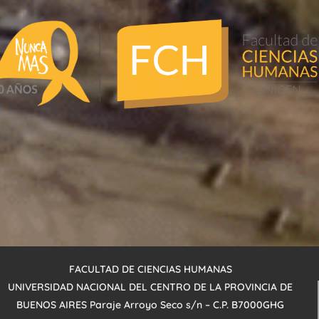
FACULTAD DE CIENCIAS HUMANAS
UNIVERSIDAD NACIONAL DEL CENTRO DE LA PROVINCIA DE
BUENOS AIRES
Paraje Arroyo
Seco s/n – C.P. B7000GHG