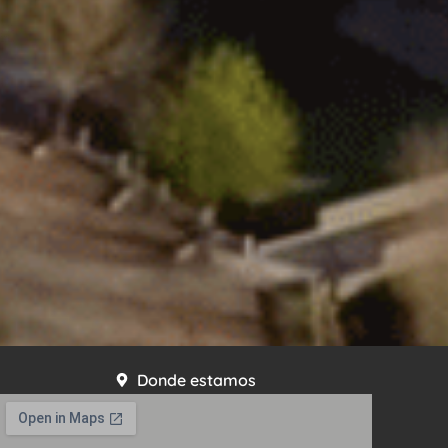
Donde estamos