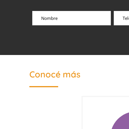
Conocé más