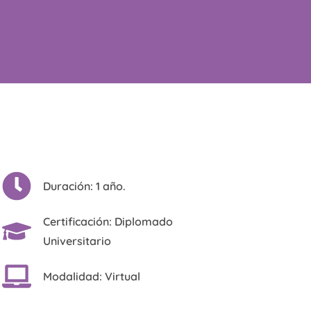
Duración: 1 año.
Certificación: Diplomado
Universitario
Modalidad: Virtual