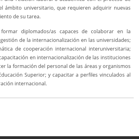
el ámbito universitario, que requieren adquirir nuevas
iento de su tarea.
 formar diplomados/as capaces de colaborar en la
gestión de la internacionalización en las universidades;
tica de cooperación internacional interuniversitaria;
apacitación en internacionalización de las instituciones
ecer la formación del personal de las áreas y organismos
Educación Superior; y capacitar a perfiles vinculados al
ación internacional.