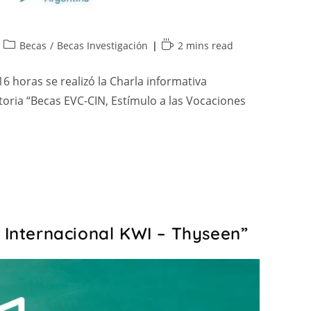
Becas
/
Becas Investigación
2 mins read
6 horas se realizó la Charla informativa
toria “Becas EVC-CIN, Estímulo a las Vocaciones
 Internacional KWI – Thyseen”