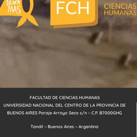
FACULTAD DE CIENCIAS HUMANAS
UNIVERSIDAD NACIONAL DEL CENTRO DE LA PROVINCIA DE
BUENOS AIRES
Paraje Arroyo
Seco s/n – C.P. B7000GHG
Tandil – Buenos Aires – Argentina