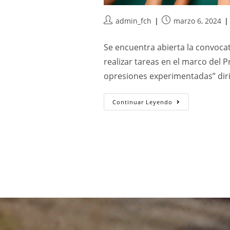
admin_fch
marzo 6, 2024
Se encuentra abierta la convoca
realizar tareas en el marco del P
opresiones experimentadas” diri
Continuar Leyendo