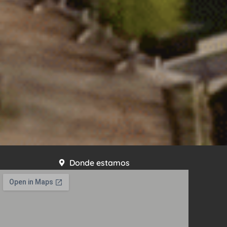
Donde estamos