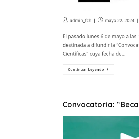
admin_fch
mayo 22, 2024
El pasado lunes 6 de mayo a las 1
destinada a difundir la “Convoca
Científicas” cuya fecha de…
Continuar Leyendo
Convocatoria: “Beca