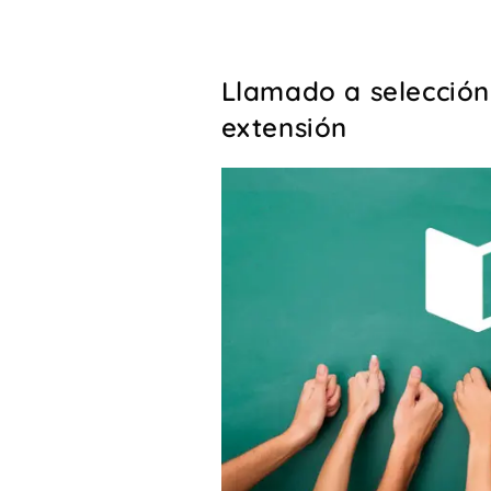
Llamado a selección
extensión