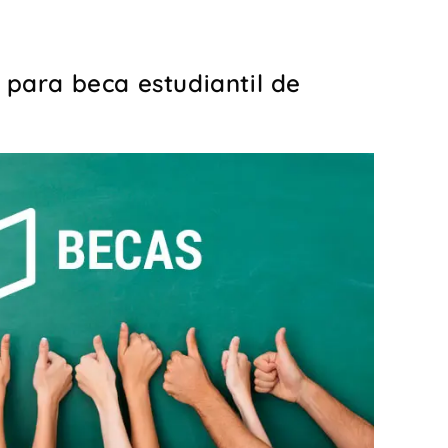
 para beca estudiantil de