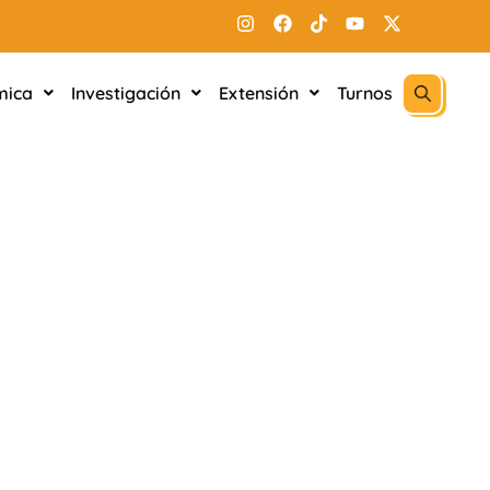
mica
Investigación
Extensión
Turnos