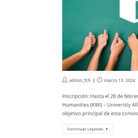
admin_fch
marzo 13, 2024
Inscripción: Hasta el 28 de febre
Humanities (KWI) – University Al
objetivo principal de esta convo
Continuar Leyendo